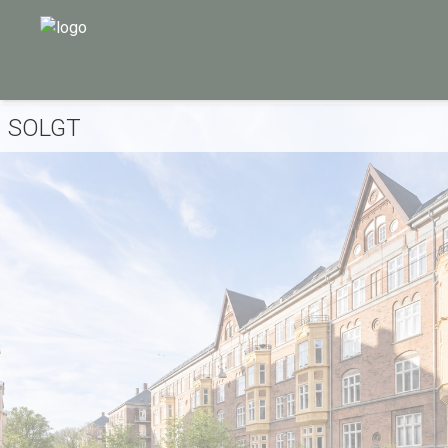
SOLGT