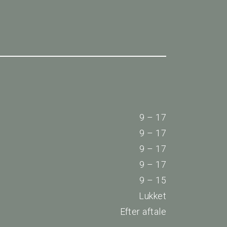
9 – 17
9 – 17
9 – 17
9 – 17
9 – 15
Lukket
Efter aftale