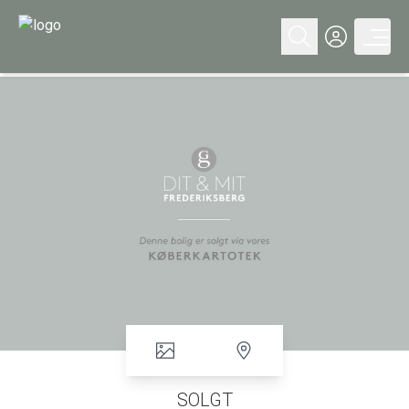
SOLGT