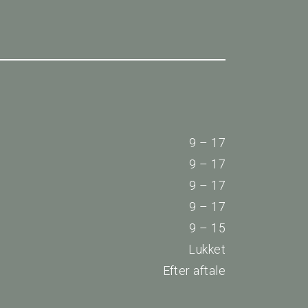
9 – 17
9 – 17
9 – 17
9 – 17
9 – 15
Lukket
Efter aftale