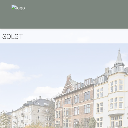
SOLGT